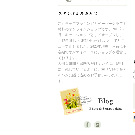
スクラップブッキングとペーパークラフト
材料のオンラインショップです。2010年4
月にキットショップとしてオープンし、
2012年6月より材料を扱うお店としてリニ
ューアルしました。2026年現在、入荷は不
定期ですがマイペースにショップを運営し
ております。
大切な瞬間を出来るだけキレイに、鮮明
に、残していけるように。幸せな時間をア
ルバムに綴じ込めるお手伝いをいたしま
す。