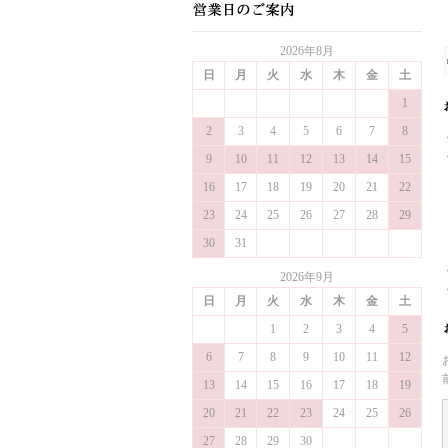
2026年8月
日
月
火
水
木
金
土
1
2
3
4
5
6
7
8
9
10
11
12
13
14
15
16
17
18
19
20
21
22
23
24
25
26
27
28
29
30
31
2026年9月
日
月
火
水
木
金
土
1
2
3
4
5
6
7
8
9
10
11
12
13
14
15
16
17
18
19
20
21
22
23
24
25
26
27
28
29
30