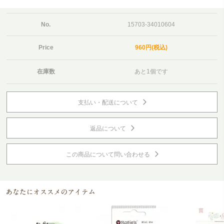
No.
15703-34010604
Price
960円(税込)
在庫数
あと1個です
支払い・配送について
返品について
この商品について問い合わせる