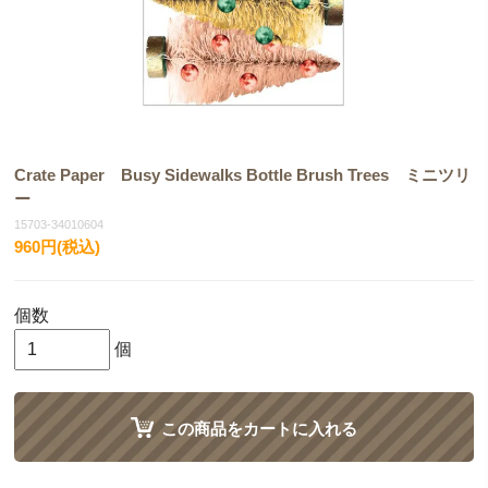
Crate Paper Busy Sidewalks Bottle Brush Trees ミニツリ
ー
15703-34010604
960円(税込)
個数
個
この商品をカートに入れる