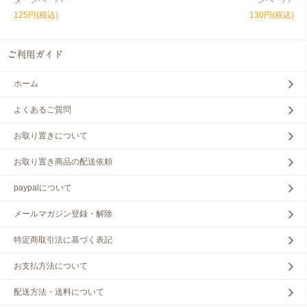
ターンペーパー
ーンペーパー
125円(税込)
130円(税込)
ホーム
よくあるご質問
お取り置きについて
お取り置き商品の配送依頼
paypalについて
メールマガジン登録・解除
特定商取引法に基づく表記
お支払方法について
配送方法・送料について