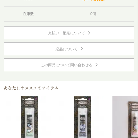
在庫数
0個
支払い・配送について
返品について
この商品について問い合わせる