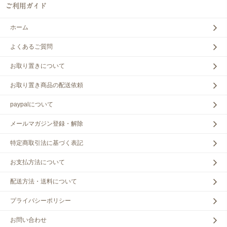
ホーム
よくあるご質問
お取り置きについて
お取り置き商品の配送依頼
paypalについて
メールマガジン登録・解除
特定商取引法に基づく表記
お支払方法について
配送方法・送料について
プライバシーポリシー
お問い合わせ