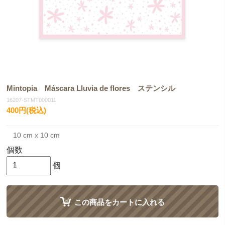
Mintopia Máscara Lluvia de flores ステンシル
16207-STMT000011
400円(税込)
10 cm x 10 cm
個数
個
この商品をカートに入れる