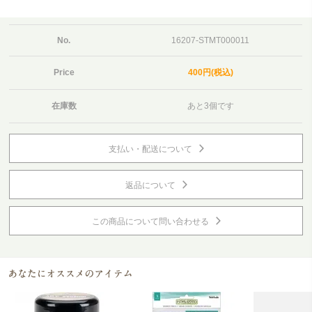
No.
16207-STMT000011
Price
400円(税込)
在庫数
あと3個です
支払い・配送について
返品について
この商品について問い合わせる