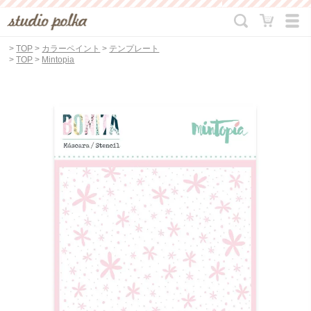
>
TOP
>
カラーペイント
>
テンプレート
>
TOP
>
Mintopia