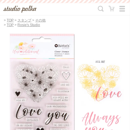
>
TOP
>
スタンプ
>
その他
>
TOP
>
Rosie's Studio