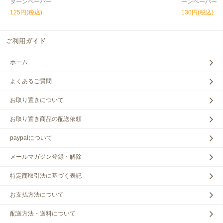
ターンペーパー
ーンペーパー
125円(税込)
130円(税込)
ホーム
よくあるご質問
お取り置きについて
お取り置き商品の配送依頼
paypalについて
メールマガジン登録・解除
特定商取引法に基づく表記
お支払方法について
配送方法・送料について