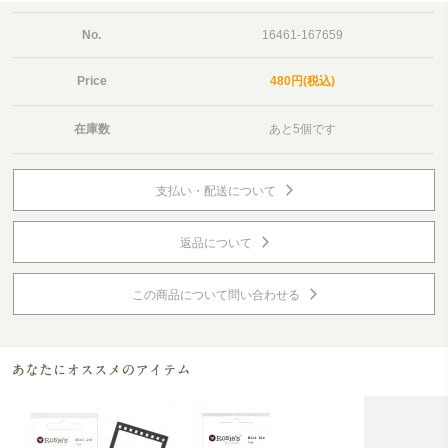
No.
16461-167659
Price
480円(税込)
在庫数
あと5個です
支払い・配送について
返品について
この商品について問い合わせる