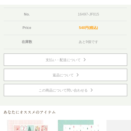
No.
16497-JF015
Price
540円(税込)
在庫数
あと9個です
支払い・配送について
返品について
この商品について問い合わせる