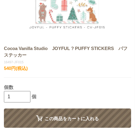
Cocoa Vanilla Studio JOYFUL ? PUFFY STICKERS パフ
ステッカー
16497-JF015
540円(税込)
個数
個
この商品をカートに入れる