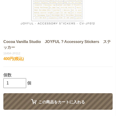
Cocoa Vanilla Studio JOYFUL ? Accessory Stickers ステ
ッカー
16494-JF012
400円(税込)
個数
個
この商品をカートに入れる