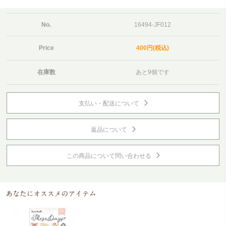
No.
16494-JF012
Price
400円(税込)
在庫数
あと9個です
支払い・配送について
返品について
この商品について問い合わせる