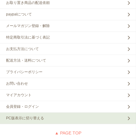
お取り置き商品の配送依頼
paypalについて
メールマガジン登録・解除
特定商取引法に基づく表記
お支払方法について
配送方法・送料について
プライバシーポリシー
お問い合わせ
マイアカウント
会員登録・ログイン
PC版表示に切り替える
▲ PAGE TOP