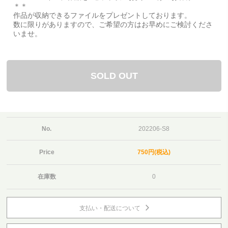
＊＊
作品が収納できるファイルをプレゼントしております。
数に限りがありますので、ご希望の方はお早めにご検討くださ
いませ。
SOLD OUT
No.
202206-S8
Price
750円(税込)
在庫数
0
支払い・配送について