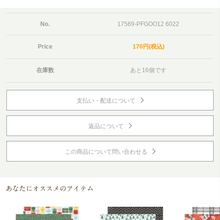
No.
17569-PFGOO12 6022
Price
170円(税込)
在庫数
あと16個です
支払い・配送について
返品について
この商品について問い合わせる