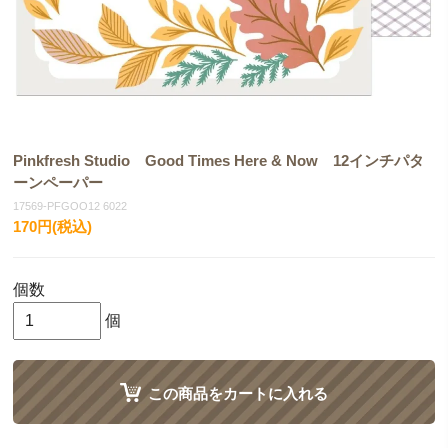
Pinkfresh Studio Good Times Here & Now 12インチパタ
ーンペーパー
17569-PFGOO12 6022
170円(税込)
個数
個
この商品をカートに入れる