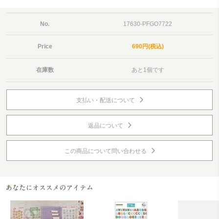
No.
17630-PFGO7722
Price
690円(税込)
在庫数
あと1個です
支払い・配送について
返品について
この商品について問い合わせる