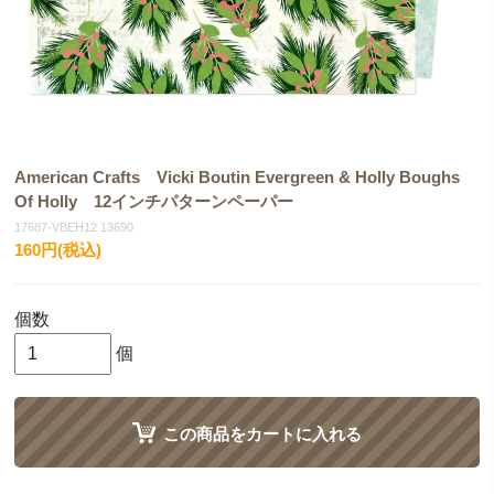
American Crafts Vicki Boutin Evergreen & Holly Boughs
Of Holly 12インチパターンペーパー
17687-VBEH12 13690
160円(税込)
個数
個
この商品をカートに入れる