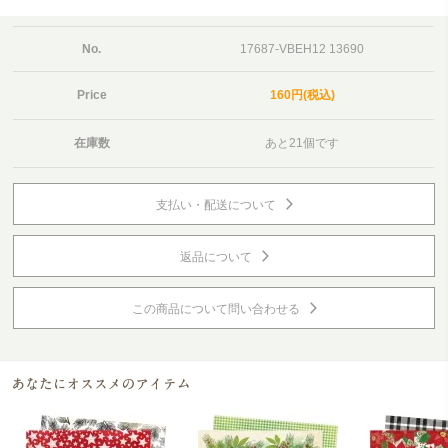
No.
17687-VBEH12 13690
Price
160円(税込)
在庫数
あと21個です
支払い・配送について
返品について
この商品について問い合わせる