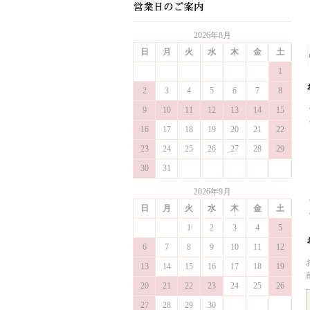
2026年8月
日
月
火
水
木
金
土
1
2
3
4
5
6
7
8
9
10
11
12
13
14
15
16
17
18
19
20
21
22
23
24
25
26
27
28
29
30
31
2026年9月
日
月
火
水
木
金
土
1
2
3
4
5
6
7
8
9
10
11
12
13
14
15
16
17
18
19
20
21
22
23
24
25
26
27
28
29
30