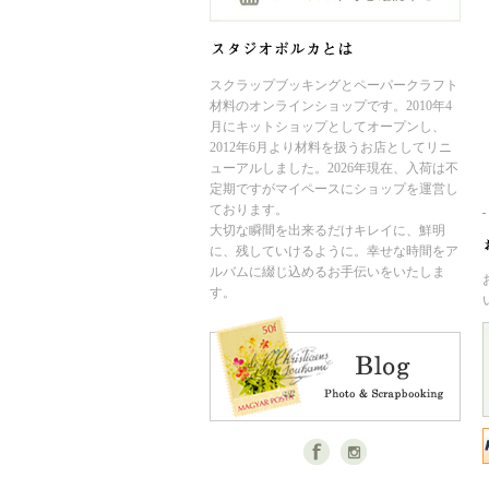
スクラップブッキングとペーパークラフト
材料のオンラインショップです。2010年4
月にキットショップとしてオープンし、
2012年6月より材料を扱うお店としてリニ
ューアルしました。2026年現在、入荷は不
定期ですがマイペースにショップを運営し
ております。
大切な瞬間を出来るだけキレイに、鮮明
に、残していけるように。幸せな時間をア
ルバムに綴じ込めるお手伝いをいたしま
す。