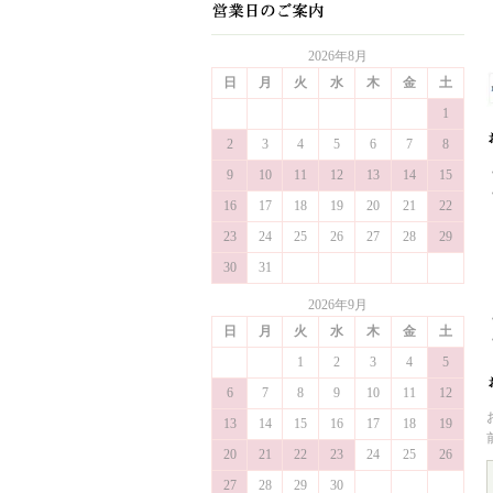
2026年8月
日
月
火
水
木
金
土
1
2
3
4
5
6
7
8
9
10
11
12
13
14
15
16
17
18
19
20
21
22
23
24
25
26
27
28
29
30
31
2026年9月
日
月
火
水
木
金
土
1
2
3
4
5
6
7
8
9
10
11
12
13
14
15
16
17
18
19
20
21
22
23
24
25
26
27
28
29
30