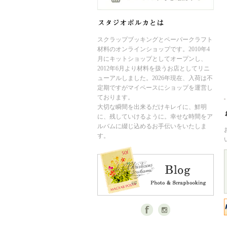
スクラップブッキングとペーパークラフト
材料のオンラインショップです。2010年4
月にキットショップとしてオープンし、
2012年6月より材料を扱うお店としてリニ
ューアルしました。2026年現在、入荷は不
定期ですがマイペースにショップを運営し
ております。
大切な瞬間を出来るだけキレイに、鮮明
に、残していけるように。幸せな時間をア
ルバムに綴じ込めるお手伝いをいたしま
す。