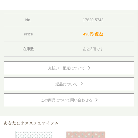
No.
17820-5743
Price
490円(税込)
在庫数
あと3個です
支払い・配送について
返品について
この商品について問い合わせる