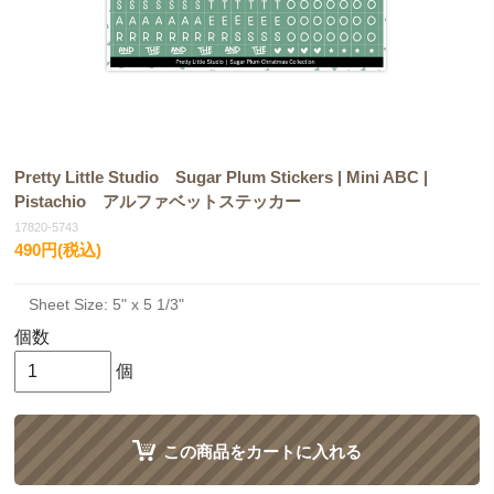
Pretty Little Studio Sugar Plum Stickers | Mini ABC |
Pistachio アルファベットステッカー
17820-5743
490円(税込)
Sheet Size: 5" x 5 1/3"
個数
個
この商品をカートに入れる