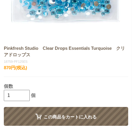
Pinkfresh Studio Clear Drops Essentials Turquoise クリ
アドロップス
18759-PF125ES
870円(税込)
個数
個
この商品をカートに入れる