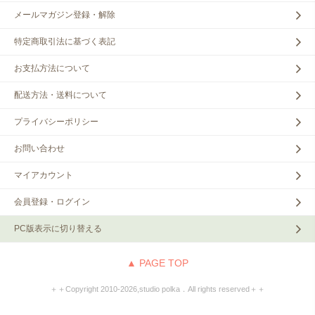
メールマガジン登録・解除
特定商取引法に基づく表記
お支払方法について
配送方法・送料について
プライバシーポリシー
お問い合わせ
マイアカウント
会員登録・ログイン
PC版表示に切り替える
▲ PAGE TOP
＋＋Copyright 2010‐2026,studio polka．All rights reserved＋＋