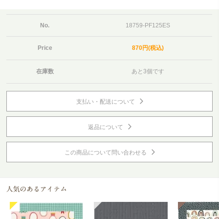
No.
18759-PF125ES
Price
870円(税込)
在庫数
あと3個です
支払い・配送について
返品について
この商品について問い合わせる