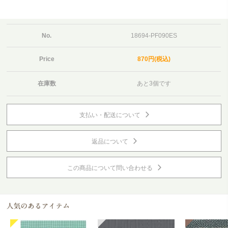
No.
18694-PF090ES
Price
870円(税込)
在庫数
あと3個です
支払い・配送について
返品について
この商品について問い合わせる