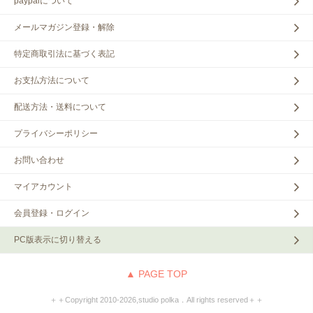
paypalについて
メールマガジン登録・解除
特定商取引法に基づく表記
お支払方法について
配送方法・送料について
プライバシーポリシー
お問い合わせ
マイアカウント
会員登録・ログイン
PC版表示に切り替える
▲ PAGE TOP
＋＋Copyright 2010‐2026,studio polka．All rights reserved＋＋