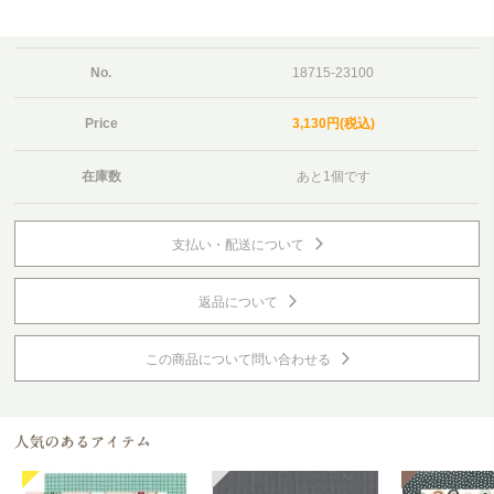
No.
18715-23100
Price
3,130円(税込)
在庫数
あと1個です
支払い・配送について
返品について
この商品について問い合わせる