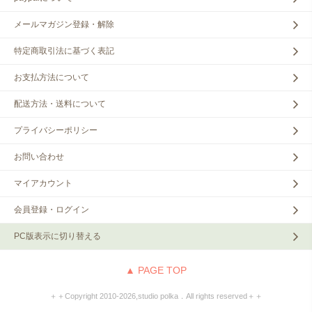
メールマガジン登録・解除
特定商取引法に基づく表記
お支払方法について
配送方法・送料について
プライバシーポリシー
お問い合わせ
マイアカウント
会員登録・ログイン
PC版表示に切り替える
▲ PAGE TOP
＋＋Copyright 2010‐2026,studio polka．All rights reserved＋＋