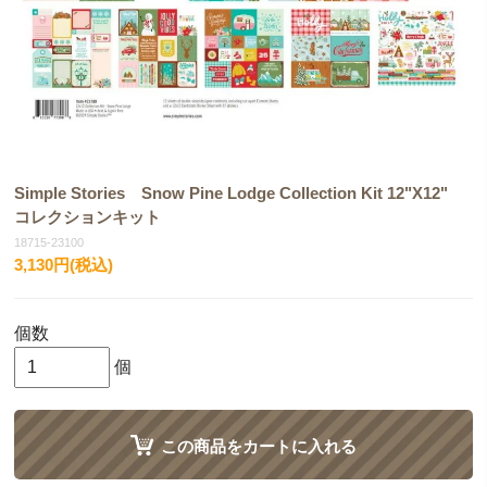
Simple Stories Snow Pine Lodge Collection Kit 12"X12"
コレクションキット
18715-23100
3,130円(税込)
個数
個
この商品をカートに入れる