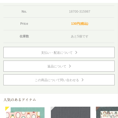
No.
18700-315987
Price
130円(税込)
在庫数
あと5個です
支払い・配送について
返品について
この商品について問い合わせる