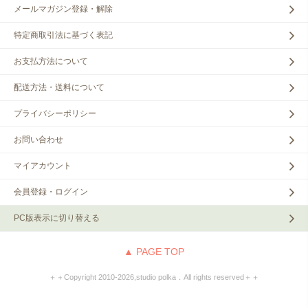
メールマガジン登録・解除
特定商取引法に基づく表記
お支払方法について
配送方法・送料について
プライバシーポリシー
お問い合わせ
マイアカウント
会員登録・ログイン
PC版表示に切り替える
▲ PAGE TOP
＋＋Copyright 2010‐2026,studio polka．All rights reserved＋＋