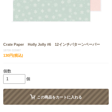
Crate Paper Holly Jolly #6 12インチパターンペーパー
18700-315987
130円(税込)
個数
個
この商品をカートに入れる