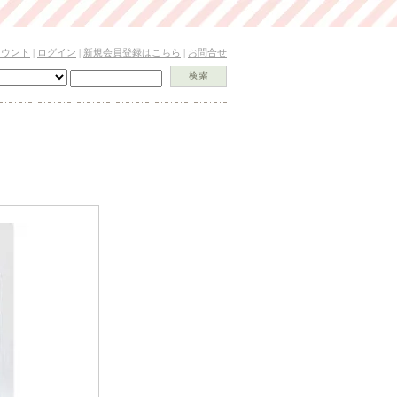
カウント
|
ログイン
|
新規会員登録はこちら
|
お問合せ