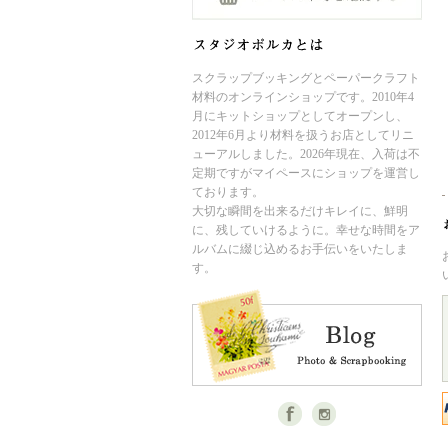
スクラップブッキングとペーパークラフト
材料のオンラインショップです。2010年4
月にキットショップとしてオープンし、
2012年6月より材料を扱うお店としてリニ
ューアルしました。2026年現在、入荷は不
定期ですがマイペースにショップを運営し
ております。
大切な瞬間を出来るだけキレイに、鮮明
に、残していけるように。幸せな時間をア
ルバムに綴じ込めるお手伝いをいたしま
す。