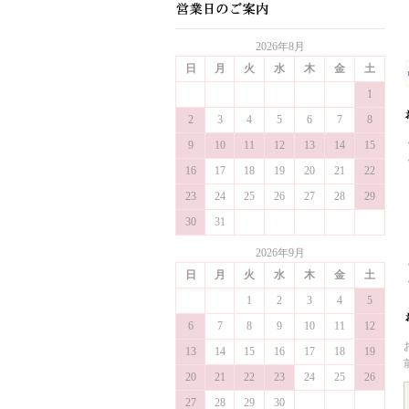
2026年8月
日
月
火
水
木
金
土
1
2
3
4
5
6
7
8
9
10
11
12
13
14
15
16
17
18
19
20
21
22
23
24
25
26
27
28
29
30
31
2026年9月
日
月
火
水
木
金
土
1
2
3
4
5
6
7
8
9
10
11
12
13
14
15
16
17
18
19
20
21
22
23
24
25
26
27
28
29
30