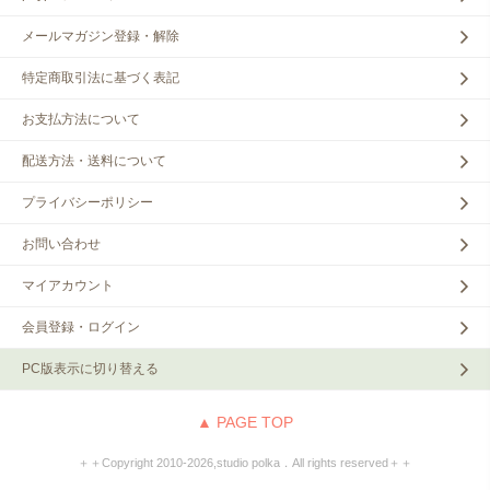
メールマガジン登録・解除
特定商取引法に基づく表記
お支払方法について
配送方法・送料について
プライバシーポリシー
お問い合わせ
マイアカウント
会員登録・ログイン
PC版表示に切り替える
▲ PAGE TOP
＋＋Copyright 2010‐2026,studio polka．All rights reserved＋＋