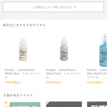
この商品について問い合わせる
Ranger Liquid Pearls
Ranger Liquid Pearls
Ranger Liquid
White Opal リキッドパー
Silver Pearl リキッドパー
Glue Robin'
ル
ル
ドパール
500円(税込)
500円(税込)
420円(税込)