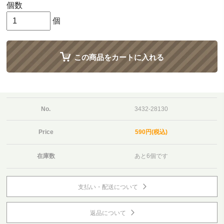
個数
個
この商品をカートに入れる
No.
3432-28130
Price
590円(税込)
在庫数
あと6個です
支払い・配送について
返品について