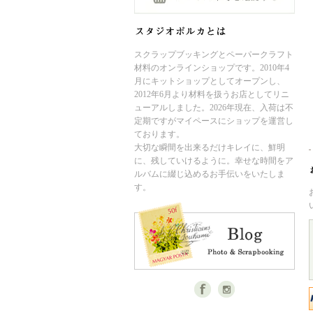
スクラップブッキングとペーパークラフト
材料のオンラインショップです。2010年4
月にキットショップとしてオープンし、
2012年6月より材料を扱うお店としてリニ
ューアルしました。2026年現在、入荷は不
定期ですがマイペースにショップを運営し
ております。
大切な瞬間を出来るだけキレイに、鮮明
に、残していけるように。幸せな時間をア
ルバムに綴じ込めるお手伝いをいたしま
す。