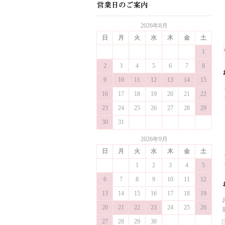
2026年8月
日
月
火
水
木
金
土
1
2
3
4
5
6
7
8
9
10
11
12
13
14
15
16
17
18
19
20
21
22
23
24
25
26
27
28
29
30
31
2026年9月
日
月
火
水
木
金
土
1
2
3
4
5
6
7
8
9
10
11
12
13
14
15
16
17
18
19
20
21
22
23
24
25
26
27
28
29
30