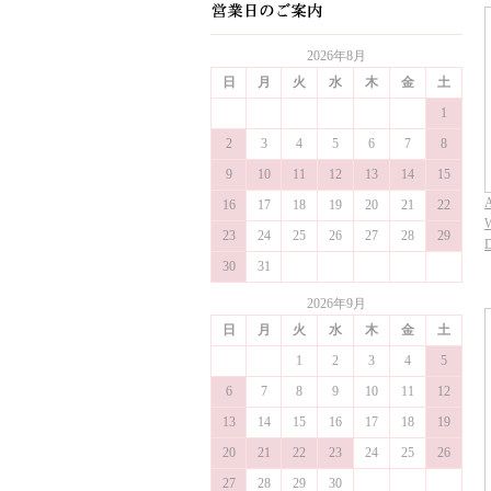
2026年8月
日
月
火
水
木
金
土
1
2
3
4
5
6
7
8
9
10
11
12
13
14
15
A
16
17
18
19
20
21
22
W
23
24
25
26
27
28
29
30
31
2026年9月
日
月
火
水
木
金
土
1
2
3
4
5
6
7
8
9
10
11
12
13
14
15
16
17
18
19
20
21
22
23
24
25
26
27
28
29
30