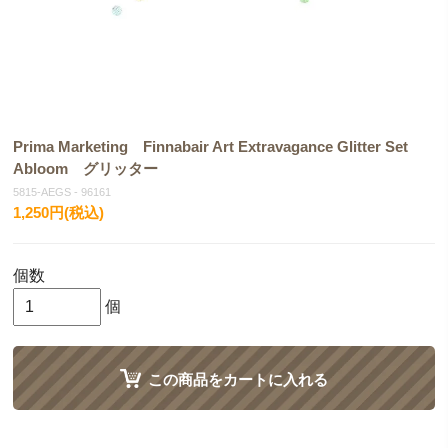
Prima Marketing Finnabair Art Extravagance Glitter Set
Abloom グリッター
5815-AEGS - 96161
1,250円(税込)
個数
個
この商品をカートに入れる