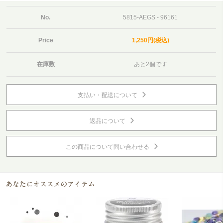
No.
5815-AEGS - 96161
Price
1,250円(税込)
在庫数
あと2個です
支払い・配送について
返品について
この商品について問い合わせる