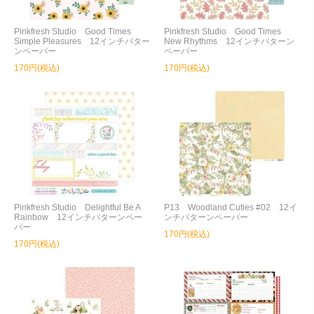
Pinkfresh Studio Good Times
Pinkfresh Studio Good Times
Simple Pleasures 12インチパター
New Rhythms 12インチパターン
ンペーパー
ペーパー
170円(税込)
170円(税込)
Pinkfresh Studio Delightful Be A
P13 Woodland Cuties #02 12イ
Rainbow 12インチパターンペー
ンチパターンペーパー
パー
170円(税込)
170円(税込)