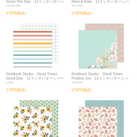
Seize The Day 12インチパターン
Here & Now 12インチパターンペ
ペーパー
ーパー
170円(税込)
170円(税込)
Pinkfresh Studio Good Times
Pinkfresh Studio Good Times
Good Day 12インチパターンペー
Finding Joy 12インチパターンペ
パー
ーパー
170円(税込)
170円(税込)