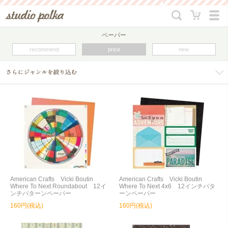
ペーパー
recommend
price
new
American Crafts Vicki Boutin
American Crafts Vicki Boutin
Where To Next Roundabout 12イ
Where To Next 4x6 12インチパタ
ンチパターンペーパー
ーンペーパー
160円(税込)
160円(税込)