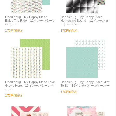
Doodlebug My Happy Place
Doodlebug My Happy Place
Enjoy The Ride 12インチパターン
Homeward Bound 12インチパタ
ペーパー
ーンペーパー
170円(税込)
170円(税込)
Doodlebug My Happy Place Love
Doodlebug My Happy Place Mint
Grows Here 12インチパターンペ
To Be 12インチパターンペーパー
ーパー
170円(税込)
170円(税込)