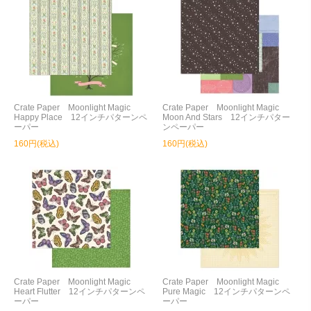
Crate Paper Moonlight Magic
Crate Paper Moonlight Magic
Happy Place 12インチパターンペ
Moon And Stars 12インチパター
ーパー
ンペーパー
160円(税込)
160円(税込)
Crate Paper Moonlight Magic
Crate Paper Moonlight Magic
Heart Flutter 12インチパターンペ
Pure Magic 12インチパターンペ
ーパー
ーパー