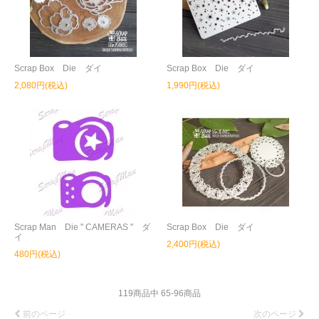
Scrap Box Die ダイ
Scrap Box Die ダイ
2,080円(税込)
1,990円(税込)
Scrap Man Die " CAMERAS " ダ
Scrap Box Die ダイ
イ
2,400円(税込)
480円(税込)
119
商品中
65
-
96
商品
前のページ
次のページ