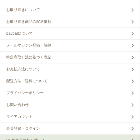
お取り置きについて
お取り置き商品の配送依頼
paypalについて
メールマガジン登録・解除
特定商取引法に基づく表記
お支払方法について
配送方法・送料について
プライバシーポリシー
お問い合わせ
マイアカウント
会員登録・ログイン