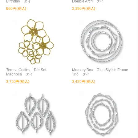
Birthday ダイ
Double Arch ダイ
960円(税込)
2,190円(税込)
Teresa Collins Die Set
Memory Box Dies Stylish Frame
Magnolia ダイ
Trio ダイ
3,750円(税込)
3,420円(税込)