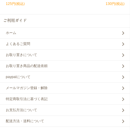
125円(税込)
130円(税込)
ホーム
よくあるご質問
お取り置きについて
お取り置き商品の配送依頼
paypalについて
メールマガジン登録・解除
特定商取引法に基づく表記
お支払方法について
配送方法・送料について