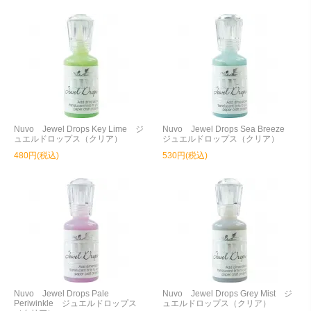
Nuvo Jewel Drops Key Lime ジ
Nuvo Jewel Drops Sea Breeze
ュエルドロップス（クリア）
ジュエルドロップス（クリア）
480円(税込)
530円(税込)
Nuvo Jewel Drops Pale
Nuvo Jewel Drops Grey Mist ジ
Periwinkle ジュエルドロップス
ュエルドロップス（クリア）