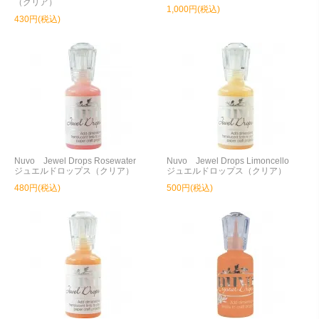
（クリア）
1,000円(税込)
430円(税込)
Nuvo Jewel Drops Rosewater
Nuvo Jewel Drops Limoncello
ジュエルドロップス（クリア）
ジュエルドロップス（クリア）
480円(税込)
500円(税込)