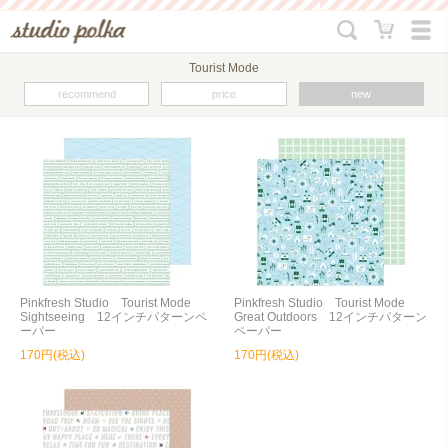
Tourist Mode
recommend
price
new
Pinkfresh Studio Tourist Mode
Pinkfresh Studio Tourist Mode
Sightseeing 12インチパターンペ
Great Outdoors 12インチパターン
ーパー
ペーパー
170円(税込)
170円(税込)