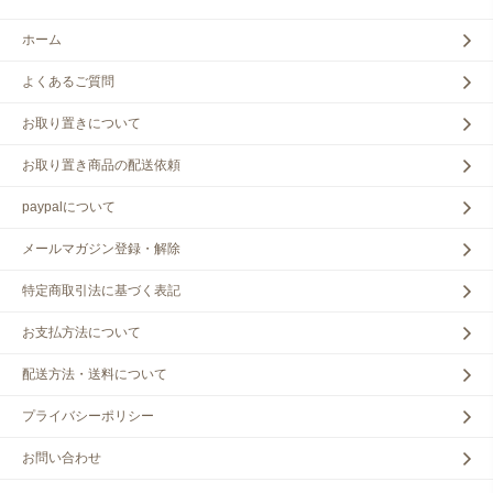
ホーム
よくあるご質問
お取り置きについて
お取り置き商品の配送依頼
paypalについて
メールマガジン登録・解除
特定商取引法に基づく表記
お支払方法について
配送方法・送料について
プライバシーポリシー
お問い合わせ