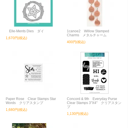
Elle-Ments Dies ダイ
1canoe2 Willow Stamped
Charms メタルチャーム
1,670円(税込)
400円(税込)
Paper Rose Clear Stamps Star
Concord & 9th Everyday Purse
Words クリアスタンプ
Clear Stamps 3"X4" クリアスタン
プ
1,680円(税込)
1,130円(税込)