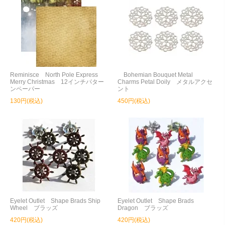
Reminisce North Pole Express
Bohemian Bouquet Metal
Merry Christmas 12インチパター
Charms Petal Doily メタルアクセ
ンペーパー
ント
130円(税込)
450円(税込)
Eyelet Outlet Shape Brads Ship
Eyelet Outlet Shape Brads
Wheel ブラッズ
Dragon ブラッズ
420円(税込)
420円(税込)