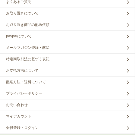
よくあるご質問
お取り置きについて
お取り置き商品の配送依頼
paypalについて
メールマガジン登録・解除
特定商取引法に基づく表記
お支払方法について
配送方法・送料について
プライバシーポリシー
お問い合わせ
マイアカウント
会員登録・ログイン