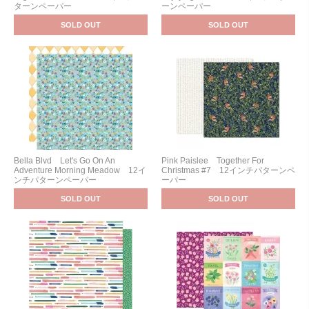
ターンペーパー
ーンペーパー
SOLD OUT
SOLD OUT
Bella Blvd Let's Go On An
Pink Paislee Together For
Adventure Morning Meadow 12イ
Christmas #7 12インチパターンペ
ンチパターンペーパー
ーパー
SOLD OUT
SOLD OUT