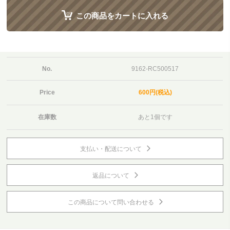
この商品をカートに入れる
No.
9162-RC500517
Price
600円(税込)
在庫数
あと1個です
支払い・配送について
返品について
この商品について問い合わせる