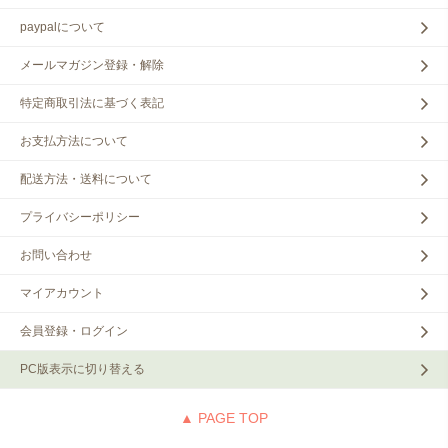
paypalについて
メールマガジン登録・解除
特定商取引法に基づく表記
お支払方法について
配送方法・送料について
プライバシーポリシー
お問い合わせ
マイアカウント
会員登録・ログイン
PC版表示に切り替える
▲ PAGE TOP