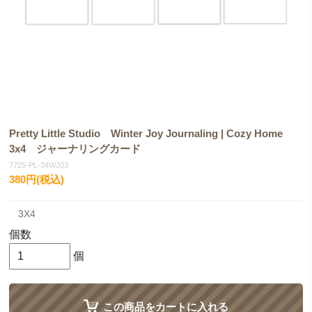
Pretty Little Studio Winter Joy Journaling | Cozy Home
3x4 ジャーナリングカード
7725-PL-34WJ03
380円(税込)
3X4
個数
個
この商品をカートに入れる