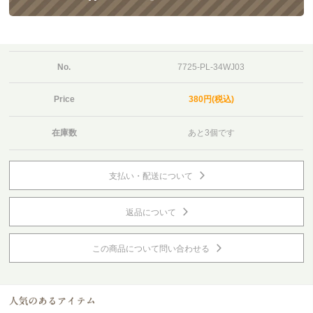
No.
7725-PL-34WJ03
Price
380円(税込)
在庫数
あと3個です
支払い・配送について
返品について
この商品について問い合わせる