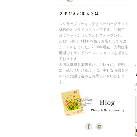
スクラップブッキングとペーパークラフト
材料のオンラインショップです。2010年4
月にキットショップとしてオープンし、
2012年6月より材料を扱うお店としてリニ
ューアルしました。2026年現在、入荷は不
定期ですがマイペースにショップを運営し
ております。
大切な瞬間を出来るだけキレイに、鮮明
に、残していけるように。幸せな時間をア
ルバムに綴じ込めるお手伝いをいたしま
す。