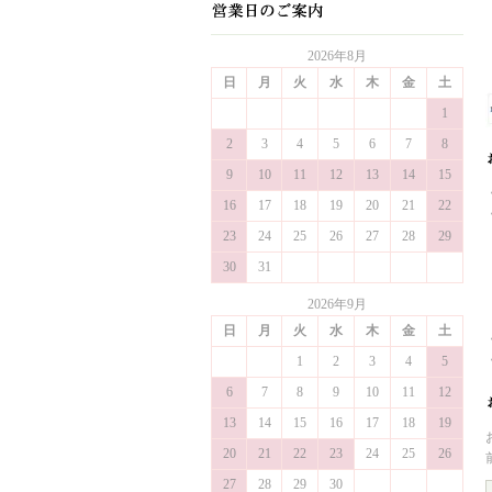
2026年8月
日
月
火
水
木
金
土
1
2
3
4
5
6
7
8
9
10
11
12
13
14
15
16
17
18
19
20
21
22
23
24
25
26
27
28
29
30
31
2026年9月
日
月
火
水
木
金
土
1
2
3
4
5
6
7
8
9
10
11
12
13
14
15
16
17
18
19
20
21
22
23
24
25
26
27
28
29
30