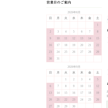
2026年8月
日
月
火
水
木
金
土
1
2
3
4
5
6
7
8
9
10
11
12
13
14
15
16
17
18
19
20
21
22
23
24
25
26
27
28
29
30
31
2026年9月
日
月
火
水
木
金
土
1
2
3
4
5
6
7
8
9
10
11
12
13
14
15
16
17
18
19
20
21
22
23
24
25
26
27
28
29
30