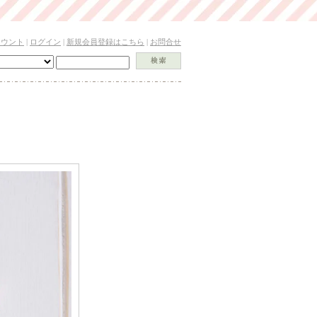
カウント
|
ログイン
|
新規会員登録はこちら
|
お問合せ