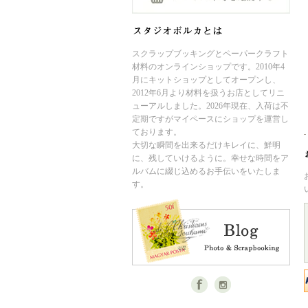
スクラップブッキングとペーパークラフト
材料のオンラインショップです。2010年4
月にキットショップとしてオープンし、
2012年6月より材料を扱うお店としてリニ
ューアルしました。2026年現在、入荷は不
定期ですがマイペースにショップを運営し
ております。
大切な瞬間を出来るだけキレイに、鮮明
に、残していけるように。幸せな時間をア
ルバムに綴じ込めるお手伝いをいたしま
す。