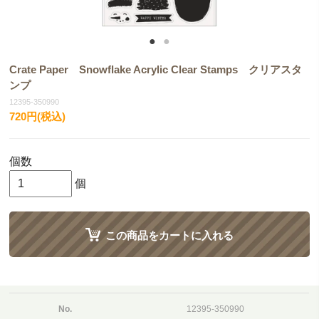
Crate Paper Snowflake Acrylic Clear Stamps クリアスタ
ンプ
12395-350990
720円(税込)
個数
個
この商品をカートに入れる
No.
12395-350990