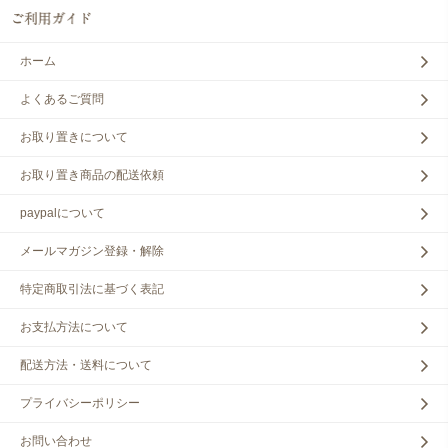
ホーム
よくあるご質問
お取り置きについて
お取り置き商品の配送依頼
paypalについて
メールマガジン登録・解除
特定商取引法に基づく表記
お支払方法について
配送方法・送料について
プライバシーポリシー
お問い合わせ