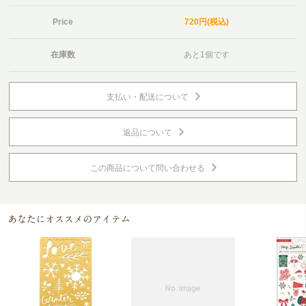
Price
720円(税込)
在庫数
あと1個です
支払い・配送について
返品について
この商品について問い合わせる