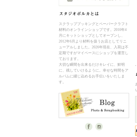
スクラップブッキングとペーパークラフト
材料のオンラインショップです。2010年4
月にキットショップとしてオープンし、
2012年6月より材料を扱うお店としてリニ
ューアルしました。2026年現在、入荷は不
定期ですがマイペースにショップを運営し
ております。
大切な瞬間を出来るだけキレイに、鮮明
に、残していけるように。幸せな時間をア
ルバムに綴じ込めるお手伝いをいたしま
す。