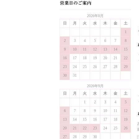
2026年8月
日
月
火
水
木
金
土
1
2
3
4
5
6
7
8
9
10
11
12
13
14
15
16
17
18
19
20
21
22
23
24
25
26
27
28
29
30
31
2026年9月
日
月
火
水
木
金
土
1
2
3
4
5
6
7
8
9
10
11
12
13
14
15
16
17
18
19
20
21
22
23
24
25
26
27
28
29
30