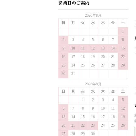
2026年8月
日
月
火
水
木
金
土
1
2
3
4
5
6
7
8
9
10
11
12
13
14
15
16
17
18
19
20
21
22
23
24
25
26
27
28
29
30
31
2026年9月
日
月
火
水
木
金
土
1
2
3
4
5
6
7
8
9
10
11
12
13
14
15
16
17
18
19
20
21
22
23
24
25
26
27
28
29
30