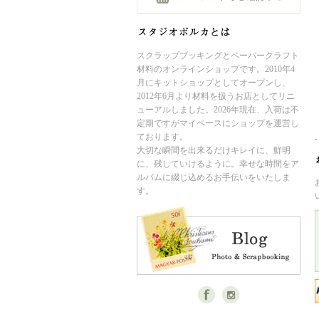
スクラップブッキングとペーパークラフト
材料のオンラインショップです。2010年4
月にキットショップとしてオープンし、
2012年6月より材料を扱うお店としてリニ
ューアルしました。2026年現在、入荷は不
定期ですがマイペースにショップを運営し
ております。
大切な瞬間を出来るだけキレイに、鮮明
に、残していけるように。幸せな時間をア
ルバムに綴じ込めるお手伝いをいたしま
す。