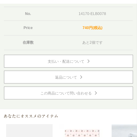
No.
14170-ELB0078
Price
740円(税込)
在庫数
あと2個です
支払い・配送について
返品について
この商品について問い合わせる