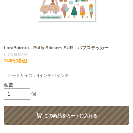
LoraBairora Puffy Stickers SUR パフステッカー
14170-ELB0078
740円(税込)
シートサイズ：4インチ×7インチ
個数
個
この商品をカートに入れる