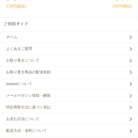
125円(税込)
130円(税込)
ホーム
よくあるご質問
お取り置きについて
お取り置き商品の配送依頼
paypalについて
メールマガジン登録・解除
特定商取引法に基づく表記
お支払方法について
配送方法・送料について