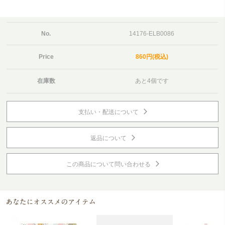
No.
14176-ELB0086
Price
860円(税込)
在庫数
あと4個です
支払い・配送について
返品について
この商品について問い合わせる