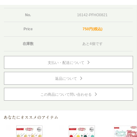
No.
16142-PFHO0821
Price
750円(税込)
在庫数
あと4個です
支払い・配送について
返品について
この商品について問い合わせる