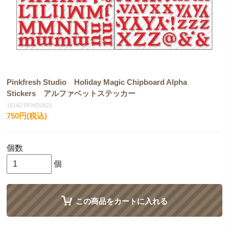
Pinkfresh Studio Holiday Magic Chipboard Alpha
Stickers アルファベットステッカー
16142-PFHO0821
750円(税込)
個数
個
この商品をカートに入れる