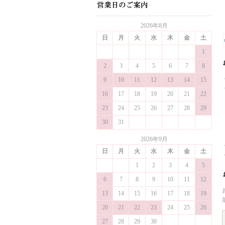
2026年8月
日
月
火
水
木
金
土
1
2
3
4
5
6
7
8
9
10
11
12
13
14
15
16
17
18
19
20
21
22
23
24
25
26
27
28
29
30
31
2026年9月
日
月
火
水
木
金
土
1
2
3
4
5
6
7
8
9
10
11
12
13
14
15
16
17
18
19
20
21
22
23
24
25
26
27
28
29
30