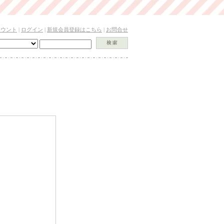
カウント
|
ログイン
|
新規会員登録はこちら
|
お問合せ