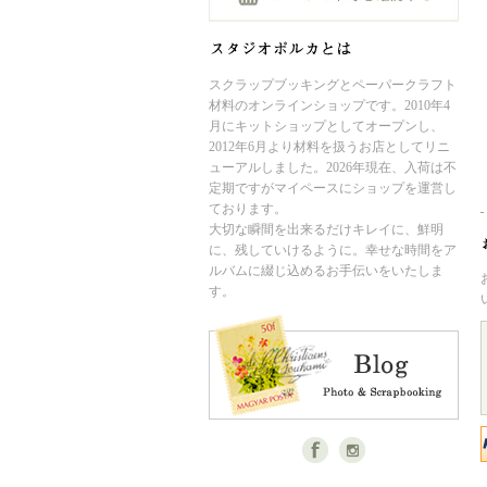
スクラップブッキングとペーパークラフト
材料のオンラインショップです。2010年4
月にキットショップとしてオープンし、
2012年6月より材料を扱うお店としてリニ
ューアルしました。2026年現在、入荷は不
定期ですがマイペースにショップを運営し
ております。
大切な瞬間を出来るだけキレイに、鮮明
に、残していけるように。幸せな時間をア
ルバムに綴じ込めるお手伝いをいたしま
す。