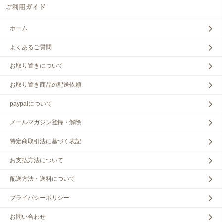
ホーム
よくあるご質問
お取り置きについて
お取り置き商品の配送依頼
paypalについて
メールマガジン登録・解除
特定商取引法に基づく表記
お支払方法について
配送方法・送料について
プライバシーポリシー
お問い合わせ