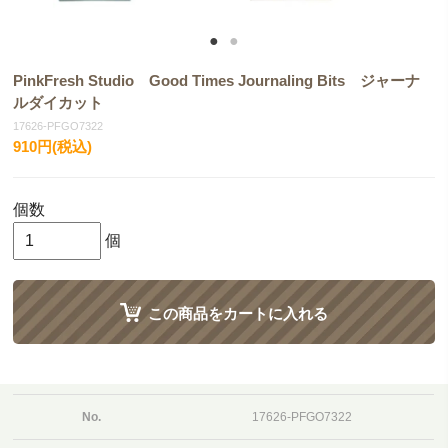
PinkFresh Studio Good Times Journaling Bits ジャーナ
ルダイカット
17626-PFGO7322
910円(税込)
個数
個
この商品をカートに入れる
No.
17626-PFGO7322