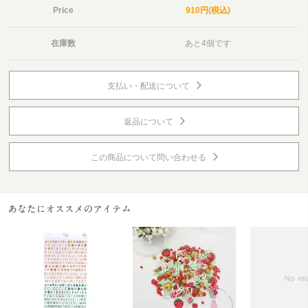
Price
910円(税込)
在庫数
あと4個です
支払い・配送について
返品について
この商品について問い合わせる