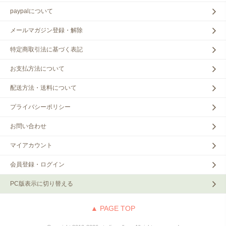
paypalについて
メールマガジン登録・解除
特定商取引法に基づく表記
お支払方法について
配送方法・送料について
プライバシーポリシー
お問い合わせ
マイアカウント
会員登録・ログイン
PC版表示に切り替える
▲ PAGE TOP