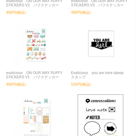
evalicious ON OUR WAY PUFFY
evalicious ON OUR WAY PUFFY
STICKERS V2 パフステッカー
STICKERS V3 パフステッカー
490円(税込)
490円(税込)
evalicious ON OUR WAY PUFFY
Evalicious you are here stamp
STICKERS V1 パフステッカー
スタンプ
490円(税込)
520円(税込)