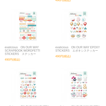
490円(税込)
evalicious ON OUR WAY
evalicious ON OUR WAY EPOXY
SCRAPBOOK WORDFETTI
STICKERS エポキシステッカー
STICKERS ステッカー
490円(税込)
490円(税込)